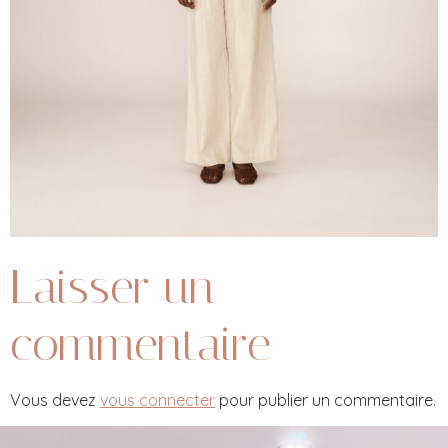
Laisser un
commentaire
Vous devez
vous connecter
pour publier un commentaire.