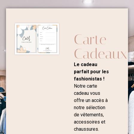
Carte
Cadeaux
Le cadeau
parfait pour les
fashionistas !
Notre carte
cadeau vous
offre un accès à
notre sélection
de vêtements,
accessoires et
chaussures.