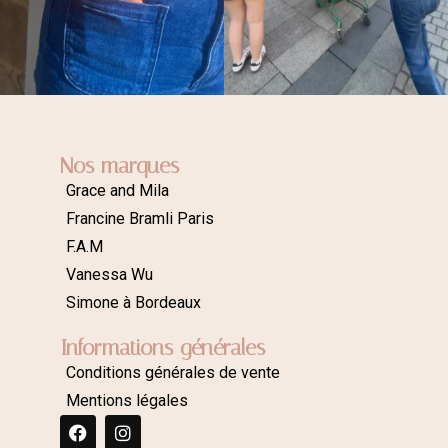
Nos marques
Grace and Mila
Francine Bramli Paris
F.A.M
Vanessa Wu
Simone à Bordeaux
Informations générales
Conditions générales de vente
Mentions légales