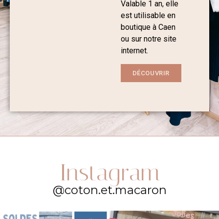
Valable 1 an, elle
est utilisable en
boutique à Caen
ou sur notre site
internet.
DÉCOUVRIR
Instagram
@coton.et.macaron