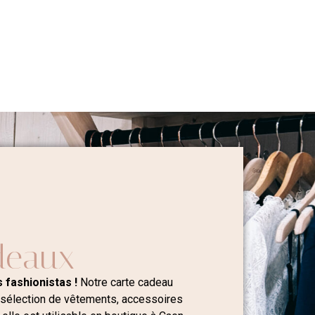
deaux
 fashionistas !
Notre carte cadeau
 sélection de vêtements, accessoires