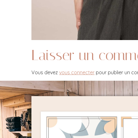
Laisser un comm
Vous devez
vous connecter
pour publier un c