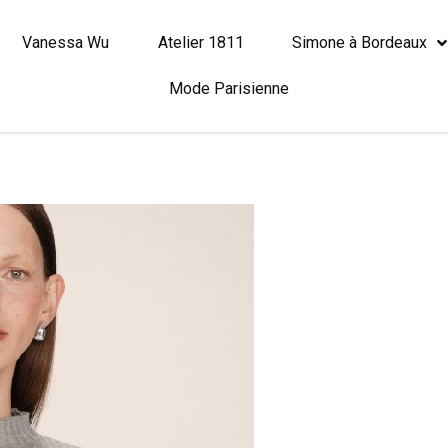
Vanessa Wu
Atelier 1811
Simone à Bordeaux
Mode Parisienne