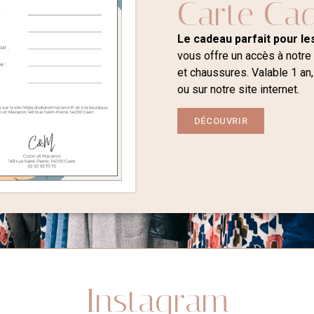
Carte Ca
Le cadeau parfait pour les
vous offre un accès à notre
et chaussures. Valable 1 an,
ou sur notre site internet.
DÉCOUVRIR
Instagram