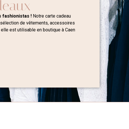
deaux
 fashionistas !
Notre carte cadeau
 sélection de vêtements, accessoires
 elle est utilisable en boutique à Caen