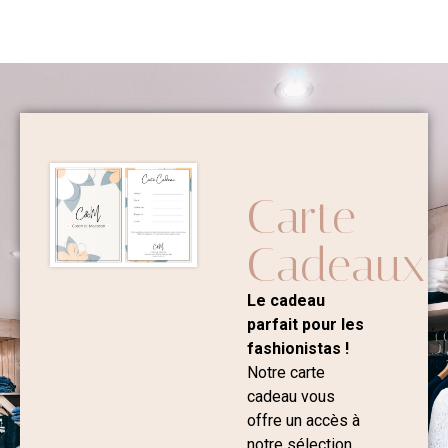
Carte
Cadeaux
Le cadeau
parfait pour les
fashionistas !
Notre carte
cadeau vous
offre un accès à
notre sélection