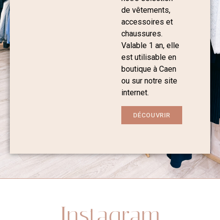
de vêtements,
accessoires et
chaussures.
Valable 1 an, elle
est utilisable en
boutique à Caen
ou sur notre site
internet.
DÉCOUVRIR
Instagram