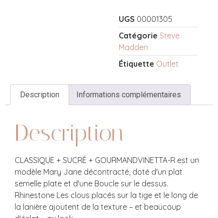
UGS
00001305
Catégorie
Steve
Madden
Étiquette
Outlet
Description
Informations complémentaires
Description
CLASSIQUE + SUCRÉ + GOURMANDVINETTA-R est un
modèle Mary Jane décontracté, doté d'un plat
semelle plate et d'une Boucle sur le dessus.
Rhinestone Les clous placés sur la tige et le long de
la lanière ajoutent de la texture – et beaucoup