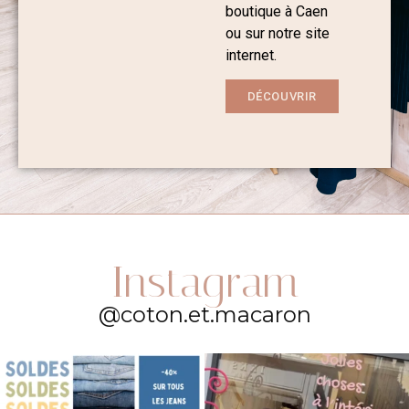
boutique à Caen
ou sur notre site
internet.
DÉCOUVRIR
Instagram
@coton.et.macaron