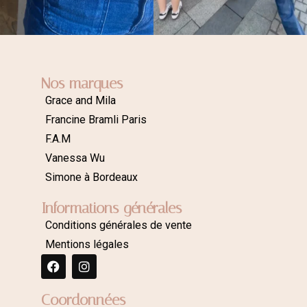
Nos marques
Grace and Mila
Francine Bramli Paris
F.A.M
Vanessa Wu
Simone à Bordeaux
Informations générales
Conditions générales de vente
Mentions légales
Coordonnées