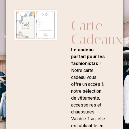
Carte
Cadeaux
Le cadeau
parfait pour les
fashionistas !
Notre carte
cadeau vous
offre un accès à
notre sélection
de vêtements,
accessoires et
chaussures.
Valable 1 an, elle
est utilisable en