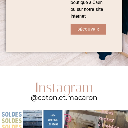
boutique à Caen
ou sur notre site
internet.
DÉCOUVRIR
Instagram
@coton.et.macaron