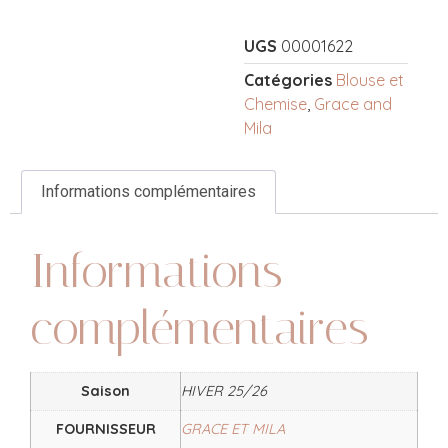
UGS
00001622
Catégories
Blouse et
Chemise
,
Grace and
Mila
Informations complémentaires
Informations
complémentaires
Saison
HIVER 25/26
FOURNISSEUR
GRACE ET MILA