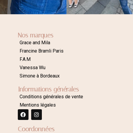
Nos marques
Grace and Mila
Francine Bramli Paris
F.A.M
Vanessa Wu
Simone à Bordeaux
Informations générales
Conditions générales de vente
Mentions légales
Coordonnées