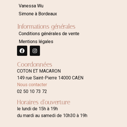
Vanessa Wu
Simone à Bordeaux
Informations générales
Conditions générales de vente
Mentions légales
Coordonnées
COTON ET MACARON
149 rue Saint-Pierre 14000 CAEN
Nous contacter
02 50 10 73 72
Horaires d'ouverture
le lundi de 15h à 19h
du mardi au samedi de 10h30 à 19h