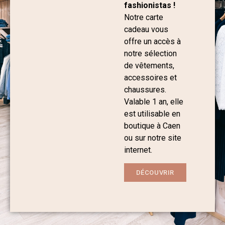
fashionistas !
Notre carte
cadeau vous
offre un accès à
notre sélection
de vêtements,
accessoires et
chaussures.
Valable 1 an, elle
est utilisable en
boutique à Caen
ou sur notre site
internet.
DÉCOUVRIR