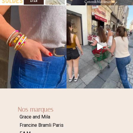
Nos marques
Grace and Mila
Francine Bramli Paris