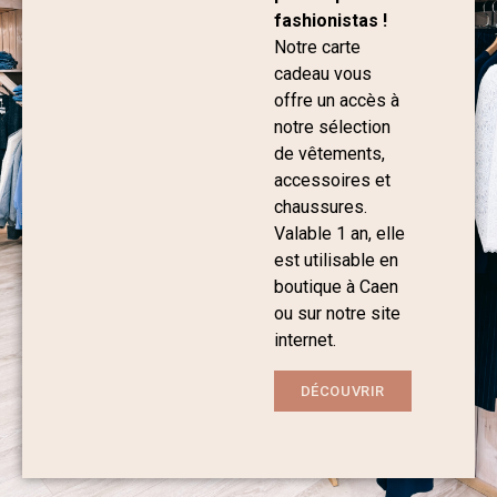
fashionistas !
Notre carte
cadeau vous
offre un accès à
notre sélection
de vêtements,
accessoires et
chaussures.
Valable 1 an, elle
est utilisable en
boutique à Caen
ou sur notre site
internet.
DÉCOUVRIR