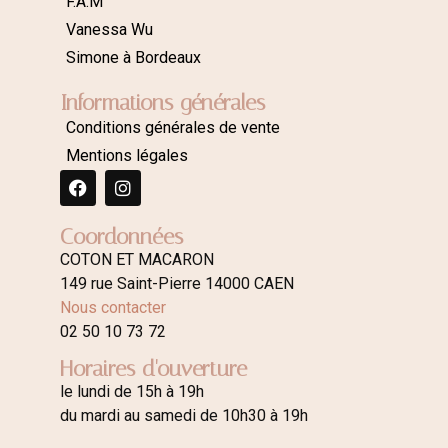
F.A.M
Vanessa Wu
Simone à Bordeaux
Informations générales
Conditions générales de vente
Mentions légales
Coordonnées
COTON ET MACARON
149 rue Saint-Pierre 14000 CAEN
Nous contacter
02 50 10 73 72
Horaires d'ouverture
le lundi de 15h à 19h
du mardi au samedi de 10h30 à 19h