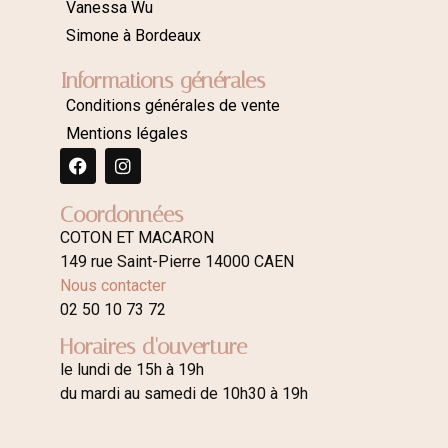
Vanessa Wu
Simone à Bordeaux
Informations générales
Conditions générales de vente
Mentions légales
Coordonnées
COTON ET MACARON
149 rue Saint-Pierre 14000 CAEN
Nous contacter
02 50 10 73 72
Horaires d'ouverture
le lundi de 15h à 19h
du mardi au samedi de 10h30 à 19h