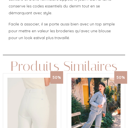
conserve les codes essentiels du denim tout en se
démarquant avec style.
Facile à associer, il se porte aussi bien avec un top simple
pour mettre en valeur les broderies qu’avec une blouse
pour un look estival plus travaillé.
Produits Similaires
50%
50%