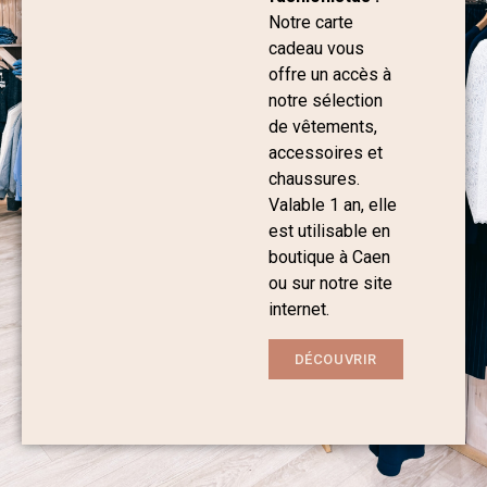
Notre carte
cadeau vous
offre un accès à
notre sélection
de vêtements,
accessoires et
chaussures.
Valable 1 an, elle
est utilisable en
boutique à Caen
ou sur notre site
internet.
DÉCOUVRIR