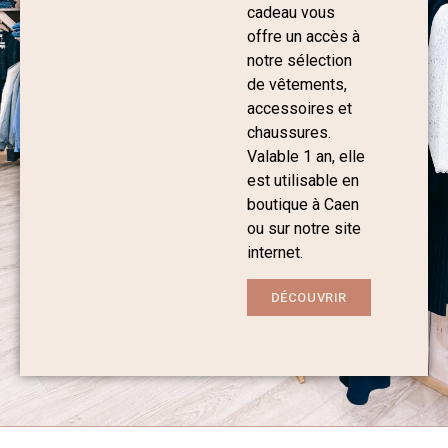
cadeau vous
offre un accès à
notre sélection
de vêtements,
accessoires et
chaussures.
Valable 1 an, elle
est utilisable en
boutique à Caen
ou sur notre site
internet.
DÉCOUVRIR