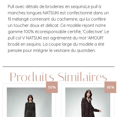
Pull avec détails de broderies en sequinsLe pull à
manches longues NATSUKI est confectionné dans un
fil mélangé contenant du cachemire, qui lui confère
un toucher doux et délicat. Ce modèle rejoint notre
gamme 100% écoresponsable certifié, 'Collective'. Le
pull col V NATSUKI est agrémenté du mot 'AMOUR'
brodé en sequins. La coupe large du modèle a été
pensée pour intégrer le vestiaire du quotidien.
Produits Similaires
50%
65%