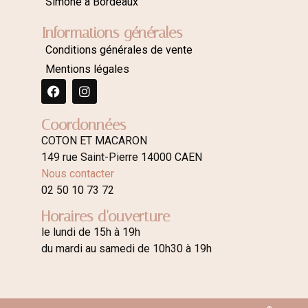
Simone à Bordeaux
Informations générales
Conditions générales de vente
Mentions légales
Coordonnées
COTON ET MACARON
149 rue Saint-Pierre 14000 CAEN
Nous contacter
02 50 10 73 72
Horaires d'ouverture
le lundi de 15h à 19h
du mardi au samedi de 10h30 à 19h