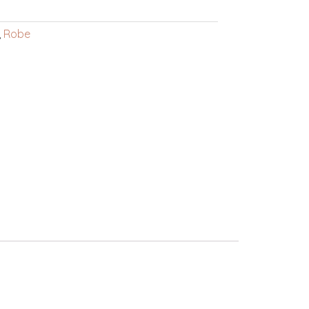
,
Robe