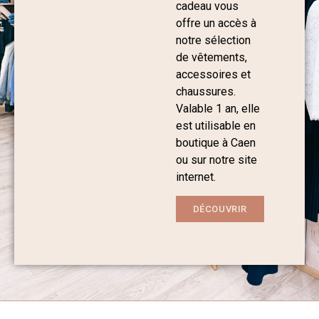
cadeau vous
offre un accès à
notre sélection
de vêtements,
accessoires et
chaussures.
Valable 1 an, elle
est utilisable en
boutique à Caen
ou sur notre site
internet.
DÉCOUVRIR