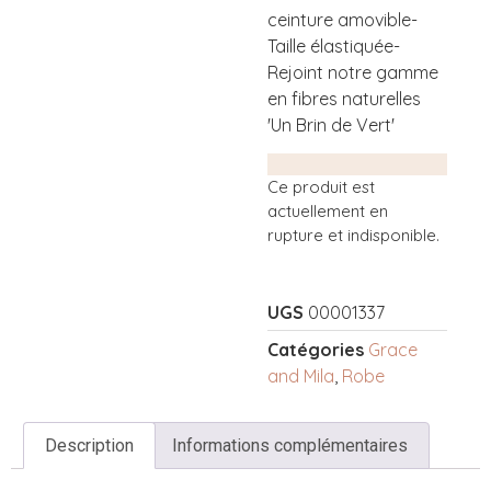
ceinture amovible-
Taille élastiquée-
Rejoint notre gamme
en fibres naturelles
'Un Brin de Vert'
Ce produit est
actuellement en
rupture et indisponible.
UGS
00001337
Catégories
Grace
and Mila
,
Robe
Description
Informations complémentaires