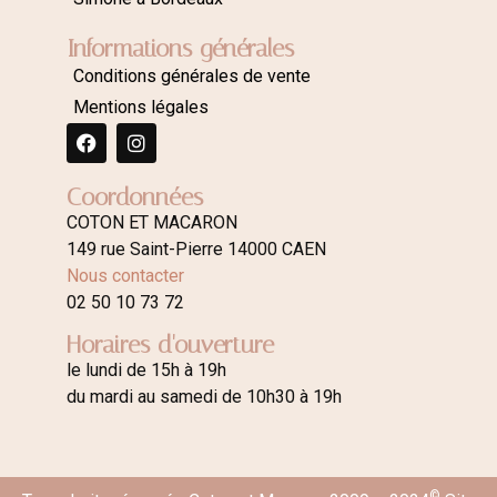
Informations générales
Conditions générales de vente
Mentions légales
Coordonnées
COTON ET MACARON
149 rue Saint-Pierre 14000 CAEN
Nous contacter
02 50 10 73 72
Horaires d'ouverture
le lundi de 15h à 19h
du mardi au samedi de 10h30 à 19h
©