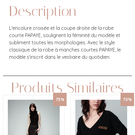
Description
L'encolure croisée et la coupe droite de la robe
courte PAPAYE, soulignent la féminité du modèle et
subliment toutes les morphologies. Avec le style
classique de la robe à manches courtes PAPAYE, le
modèle s'inscrit dans le vestiaire du quotidien.
Produits Similaires
75%
70%