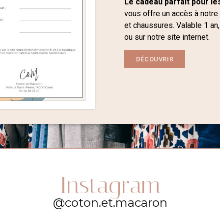
Le cadeau parfait pour les
vous offre un accès à notre
et chaussures. Valable 1 an,
ou sur notre site internet.
DÉCOUVRIR
Instagram
@coton.et.macaron