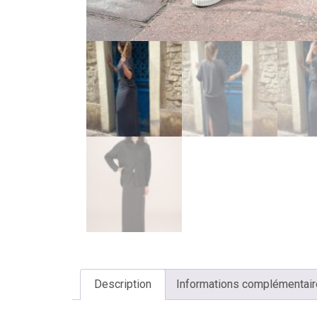
Description
Informations complémentai