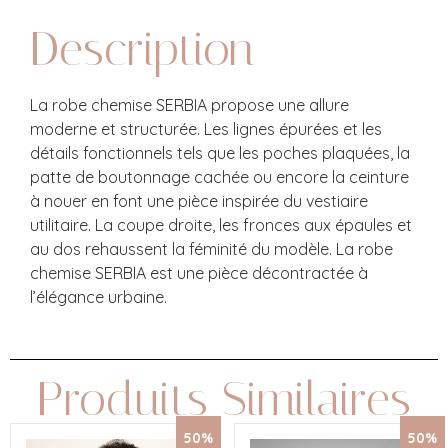
Description
La robe chemise SERBIA propose une allure
moderne et structurée. Les lignes épurées et les
détails fonctionnels tels que les poches plaquées, la
patte de boutonnage cachée ou encore la ceinture
à nouer en font une pièce inspirée du vestiaire
utilitaire. La coupe droite, les fronces aux épaules et
au dos rehaussent la féminité du modèle. La robe
chemise SERBIA est une pièce décontractée à
l’élégance urbaine.
Produits Similaires
50%
50%