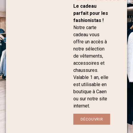
Le cadeau
parfait pour les
fashionistas !
Notre carte
cadeau vous
offre un accès à
notre sélection
de vêtements,
accessoires et
chaussures.
Valable 1 an, elle
est utilisable en
boutique à Caen
ou sur notre site
internet.
DÉCOUVRIR