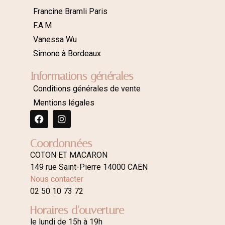
Francine Bramli Paris
F.A.M
Vanessa Wu
Simone à Bordeaux
Informations générales
Conditions générales de vente
Mentions légales
Coordonnées
COTON ET MACARON
149 rue Saint-Pierre 14000 CAEN
Nous contacter
02 50 10 73 72
Horaires d'ouverture
le lundi de 15h à 19h