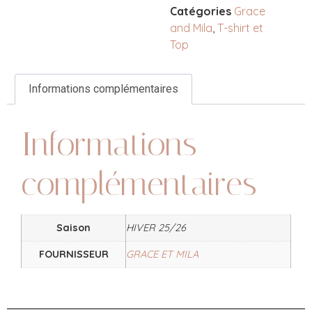
Catégories
Grace
and Mila
,
T-shirt et
Top
Informations complémentaires
Informations
complémentaires
Saison
HIVER 25/26
FOURNISSEUR
GRACE ET MILA