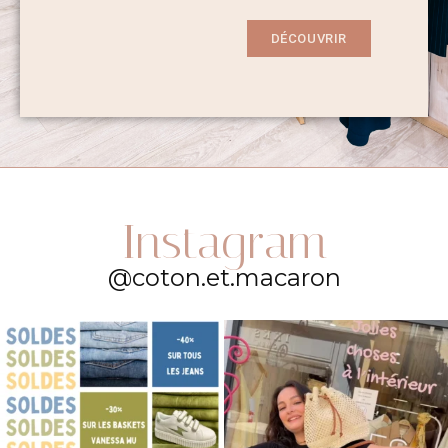
DÉCOUVRIR
Instagram
@coton.et.macaron