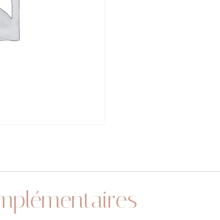
mplémentaires