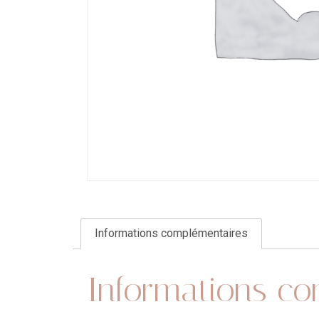
Informations complémentaires
Informations co