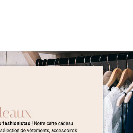
deaux
 fashionistas !
Notre carte cadeau
 sélection de vêtements, accessoires