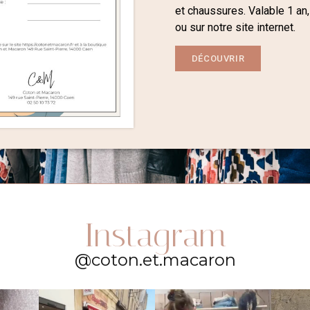
et chaussures. Valable 1 an,
ou sur notre site internet.
DÉCOUVRIR
Instagram
@coton.et.macaron