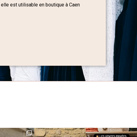
 elle est utilisable en boutique à Caen