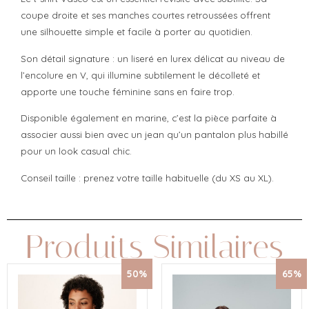
coupe droite et ses manches courtes retroussées offrent
une silhouette simple et facile à porter au quotidien.
Son détail signature : un liseré en lurex délicat au niveau de
l’encolure en V, qui illumine subtilement le décolleté et
apporte une touche féminine sans en faire trop.
Disponible également en marine, c’est la pièce parfaite à
associer aussi bien avec un jean qu’un pantalon plus habillé
pour un look casual chic.
Conseil taille : prenez votre taille habituelle (du XS au XL).
Produits Similaires
50%
65%