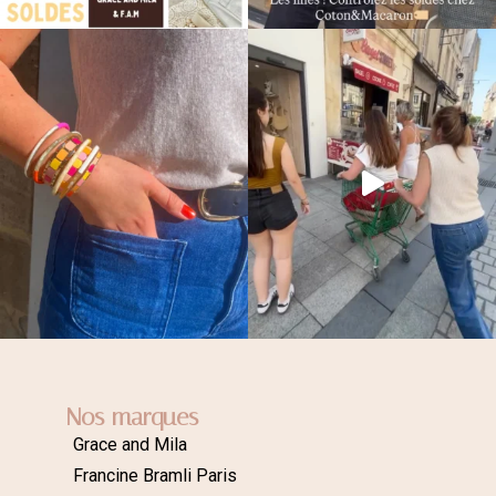
Nos marques
Grace and Mila
Francine Bramli Paris