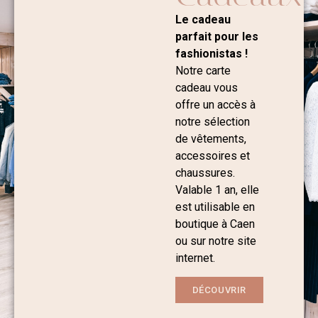
Le cadeau
parfait pour les
fashionistas !
Notre carte
cadeau vous
offre un accès à
notre sélection
de vêtements,
accessoires et
chaussures.
Valable 1 an, elle
est utilisable en
boutique à Caen
ou sur notre site
internet.
DÉCOUVRIR