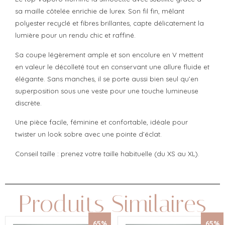
sa maille côtelée enrichie de lurex. Son fil fin, mêlant
polyester recyclé et fibres brillantes, capte délicatement la
lumière pour un rendu chic et raffiné.
Sa coupe légèrement ample et son encolure en V mettent
en valeur le décolleté tout en conservant une allure fluide et
élégante. Sans manches, il se porte aussi bien seul qu’en
superposition sous une veste pour une touche lumineuse
discrète.
Une pièce facile, féminine et confortable, idéale pour
twister un look sobre avec une pointe d’éclat.
Conseil taille : prenez votre taille habituelle (du XS au XL).
Produits Similaires
65%
65%