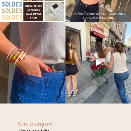
Nos marques