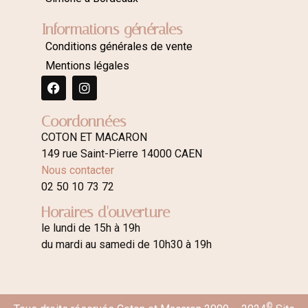
Informations générales
Conditions générales de vente
Mentions légales
Coordonnées
COTON ET MACARON
149 rue Saint-Pierre 14000 CAEN
Nous contacter
02 50 10 73 72
Horaires d'ouverture
le lundi de 15h à 19h
du mardi au samedi de 10h30 à 19h
©