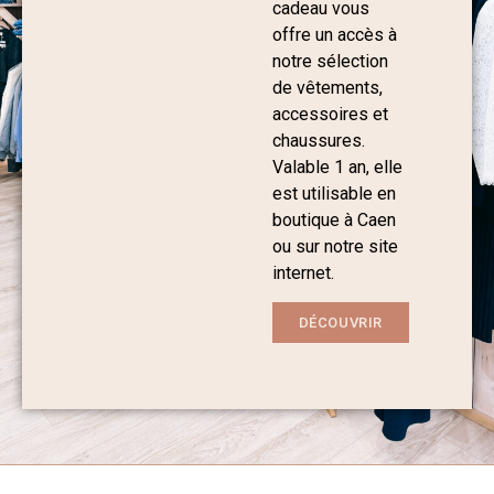
cadeau vous
offre un accès à
notre sélection
de vêtements,
accessoires et
chaussures.
Valable 1 an, elle
est utilisable en
boutique à Caen
ou sur notre site
internet.
DÉCOUVRIR