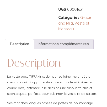
UGS
00001631
Catégories
Grace
and Mila
,
Veste et
Manteau
Description
Informations complémentaires
Description
La veste boxy TIFFANY séduit par sa laine mélangée à
chevrons qui lui apporte structure et modernité. Avec sa
coupe boxy affirmée, elle dessine une silhouette chic et
sophistiquée, parfaite pour sublimer le vestiaire de saison.
Ses manches longues ornées de pattes de boutonnage,