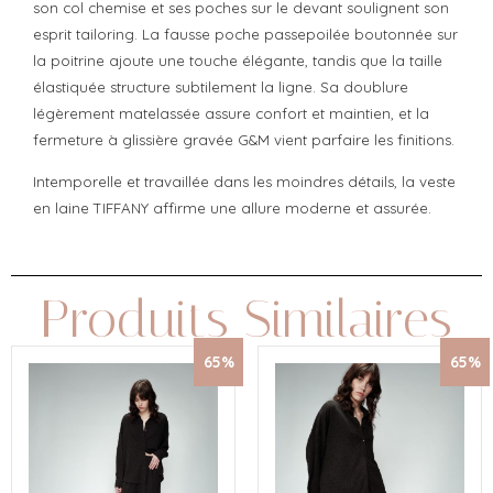
son col chemise et ses poches sur le devant soulignent son
esprit tailoring. La fausse poche passepoilée boutonnée sur
la poitrine ajoute une touche élégante, tandis que la taille
élastiquée structure subtilement la ligne. Sa doublure
légèrement matelassée assure confort et maintien, et la
fermeture à glissière gravée G&M vient parfaire les finitions.
Intemporelle et travaillée dans les moindres détails, la veste
en laine TIFFANY affirme une allure moderne et assurée.
Produits Similaires
65%
65%