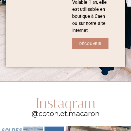
Valable 1 an, elle
est utilisable en
boutique à Caen
ou sur notre site
internet.
DÉCOUVRIR
Instagram
@coton.et.macaron