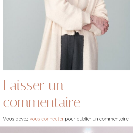
Laisser un
commentaire
Vous devez
vous connecter
pour publier un commentaire.