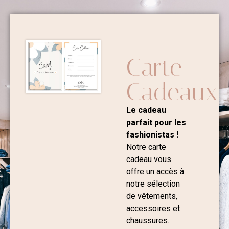
Carte
Cadeaux
Le cadeau
parfait pour les
fashionistas !
Notre carte
cadeau vous
offre un accès à
notre sélection
de vêtements,
accessoires et
chaussures.