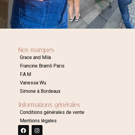
Nos marques
Grace and Mila
Francine Bramli Paris
F.A.M
Vanessa Wu
Simone à Bordeaux
Informations générales
Conditions générales de vente
Mentions légales