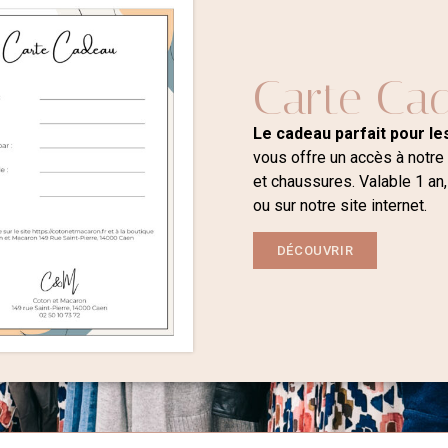
Carte Ca
Le cadeau parfait pour les
vous offre un accès à notre
et chaussures. Valable 1 an,
ou sur notre site internet.
DÉCOUVRIR