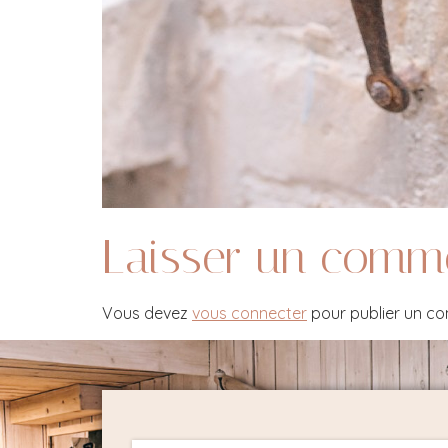
Laisser un comm
Vous devez
vous connecter
pour publier un c