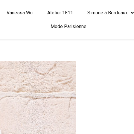
Vanessa Wu
Atelier 1811
Simone à Bordeaux
Mode Parisienne