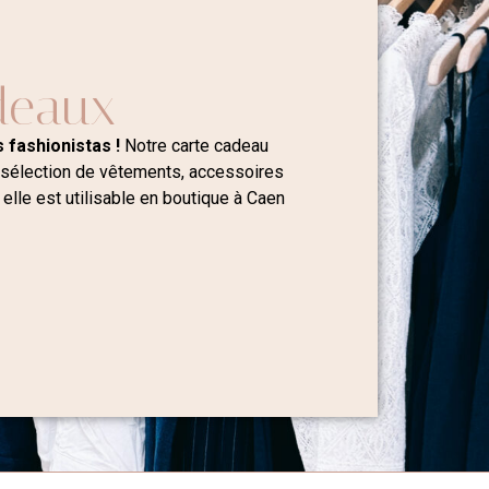
deaux
 fashionistas !
Notre carte cadeau
 sélection de vêtements, accessoires
 elle est utilisable en boutique à Caen