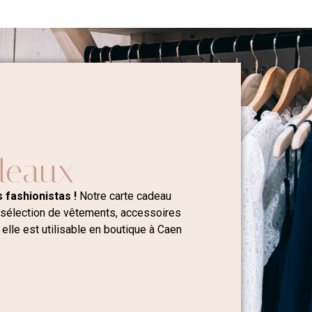
deaux
 fashionistas !
Notre carte cadeau
 sélection de vêtements, accessoires
 elle est utilisable en boutique à Caen