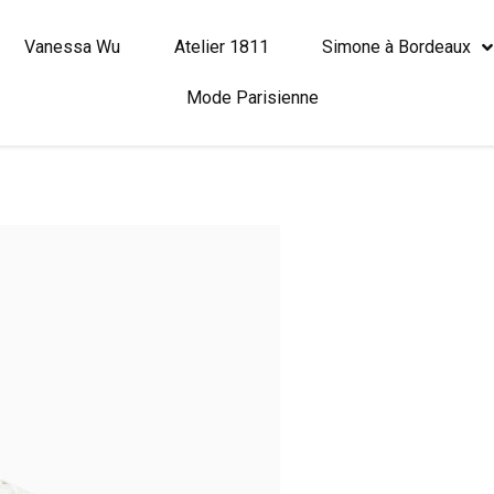
Vanessa Wu
Atelier 1811
Simone à Bordeaux
Mode Parisienne