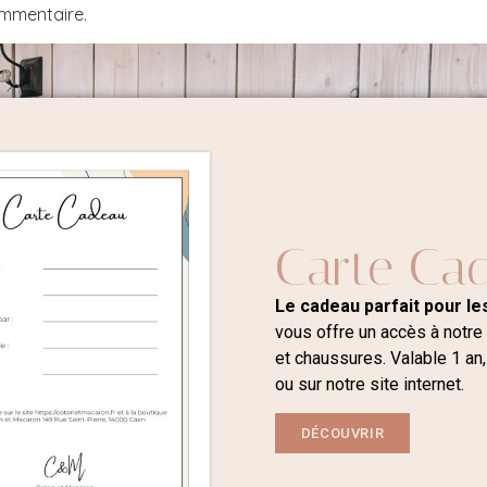
ommentaire.
Carte Ca
Le cadeau parfait pour les
vous offre un accès à notre
et chaussures. Valable 1 an,
ou sur notre site internet.
DÉCOUVRIR