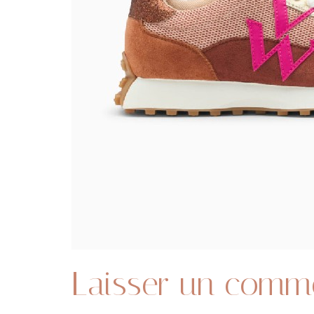
Laisser un comm