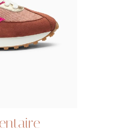
entaire