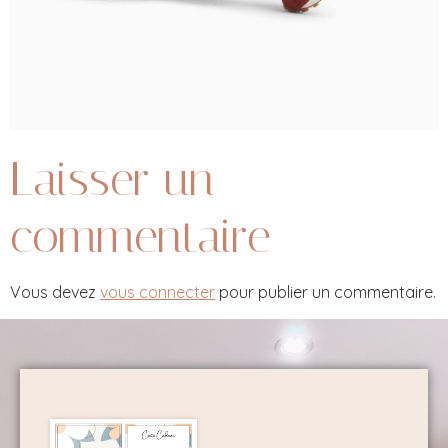
Laisser un
commentaire
Vous devez
vous connecter
pour publier un commentaire.