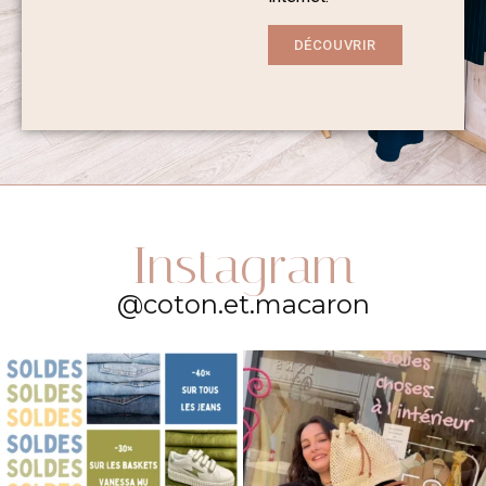
DÉCOUVRIR
Instagram
@coton.et.macaron