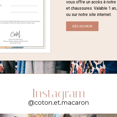
vous offre un accès à notre
et chaussures. Valable 1 an,
ou sur notre site internet.
DÉCOUVRIR
Instagram
@coton.et.macaron