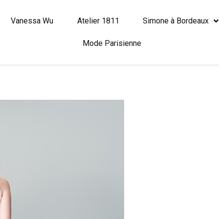
Vanessa Wu
Atelier 1811
Simone à Bordeaux
Mode Parisienne