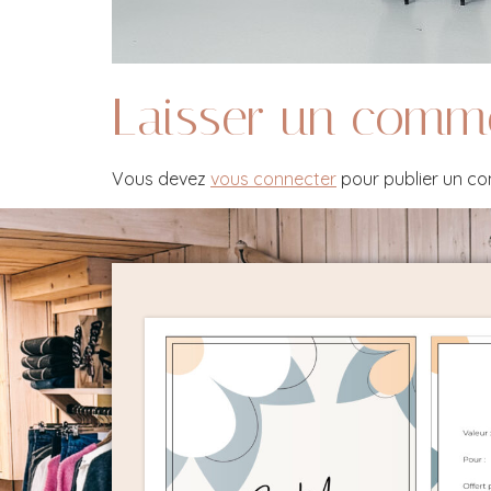
Laisser un comm
Vous devez
vous connecter
pour publier un c