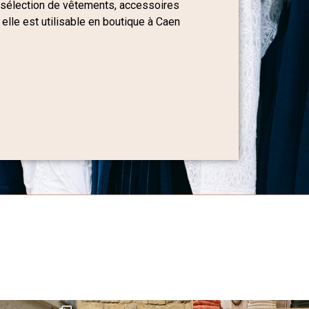
 sélection de vêtements, accessoires
 elle est utilisable en boutique à Caen