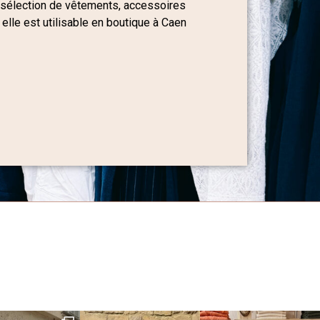
 sélection de vêtements, accessoires
 elle est utilisable en boutique à Caen