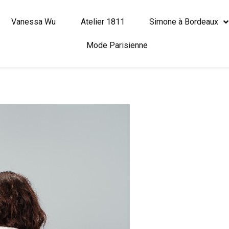
Vanessa Wu
Atelier 1811
Simone à Bordeaux
Mode Parisienne