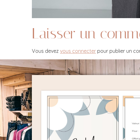
Laisser un comm
Vous devez
vous connecter
pour publier un c