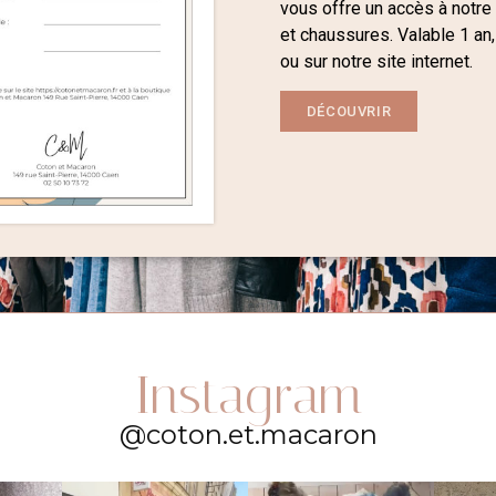
vous offre un accès à notre
et chaussures. Valable 1 an,
ou sur notre site internet.
DÉCOUVRIR
Instagram
@coton.et.macaron