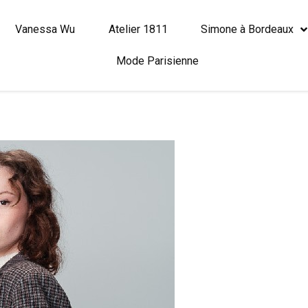
Vanessa Wu
Atelier 1811
Simone à Bordeaux
Mode Parisienne