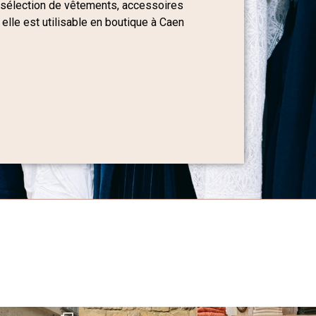
 sélection de vêtements, accessoires
 elle est utilisable en boutique à Caen