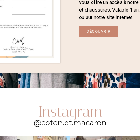
vous offre un accès à notre
et chaussures. Valable 1 an,
ou sur notre site internet.
DÉCOUVRIR
Instagram
@coton.et.macaron