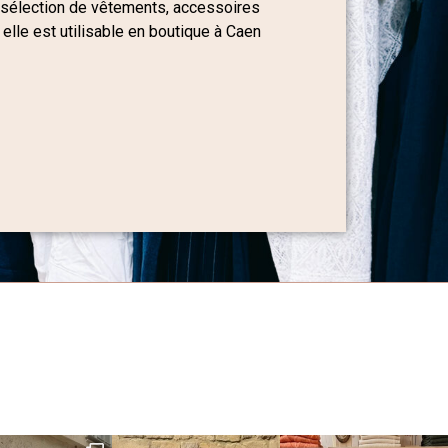
 sélection de vêtements, accessoires
 elle est utilisable en boutique à Caen