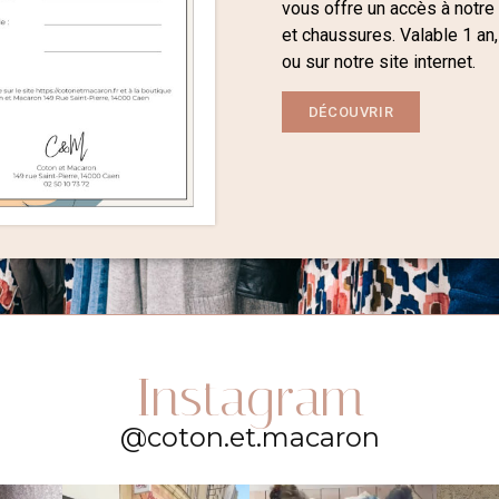
vous offre un accès à notre
et chaussures. Valable 1 an,
ou sur notre site internet.
DÉCOUVRIR
Instagram
@coton.et.macaron