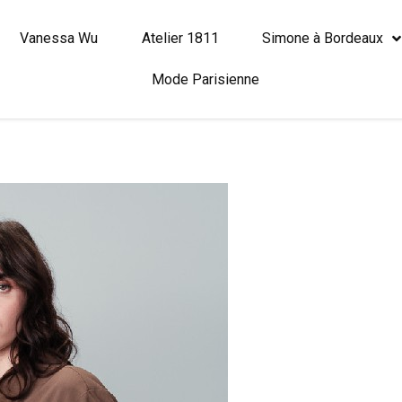
Vanessa Wu
Atelier 1811
Simone à Bordeaux
Mode Parisienne