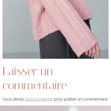
Laisser un
commentaire
Vous devez
vous connecter
pour publier un commentaire.