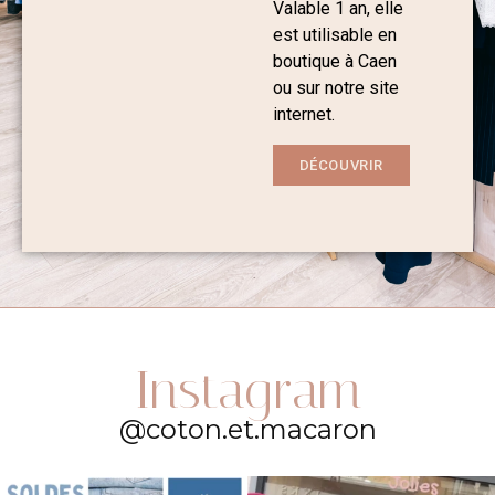
Valable 1 an, elle
est utilisable en
boutique à Caen
ou sur notre site
internet.
DÉCOUVRIR
Instagram
@coton.et.macaron