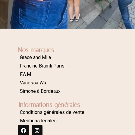
Nos marques
Grace and Mila
Francine Bramli Paris
F.A.M
Vanessa Wu
Simone à Bordeaux
Informations générales
Conditions générales de vente
Mentions légales