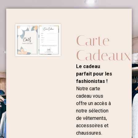
Carte
Cadeaux
Le cadeau
parfait pour les
fashionistas !
Notre carte
cadeau vous
offre un accès à
notre sélection
de vêtements,
accessoires et
chaussures.