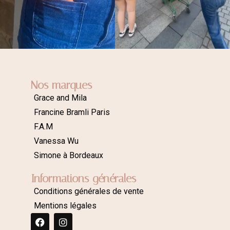
Nos marques
Grace and Mila
Francine Bramli Paris
F.A.M
Vanessa Wu
Simone à Bordeaux
Informations générales
Conditions générales de vente
Mentions légales