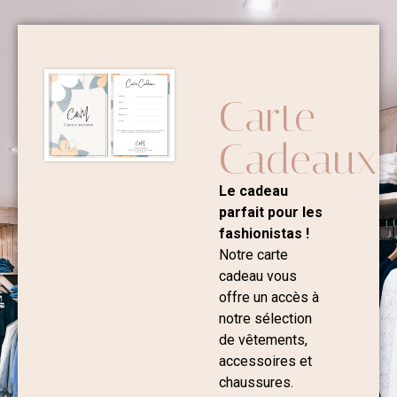
Carte
Cadeaux
Le cadeau
parfait pour les
fashionistas !
Notre carte
cadeau vous
offre un accès à
notre sélection
de vêtements,
accessoires et
chaussures.