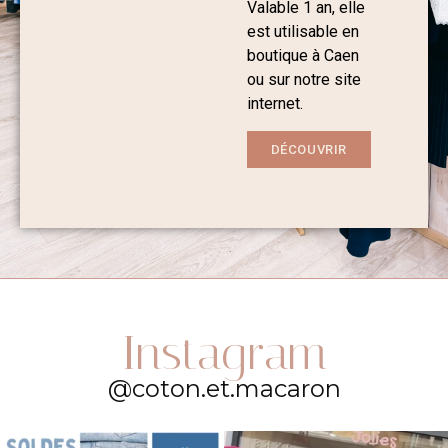
Valable 1 an, elle
est utilisable en
boutique à Caen
ou sur notre site
internet.
DÉCOUVRIR
Instagram
@coton.et.macaron