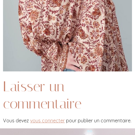
Laisser un
commentaire
Vous devez
vous connecter
pour publier un commentaire.