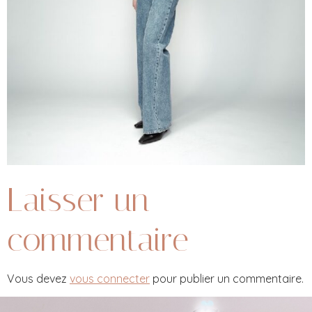
Laisser un
commentaire
Vous devez
vous connecter
pour publier un commentaire.