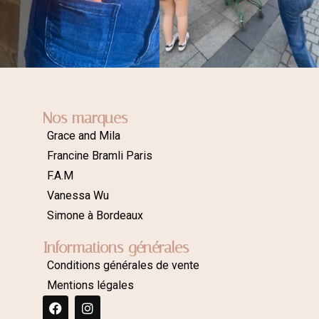
Nos marques
Grace and Mila
Francine Bramli Paris
F.A.M
Vanessa Wu
Simone à Bordeaux
Informations générales
Conditions générales de vente
Mentions légales