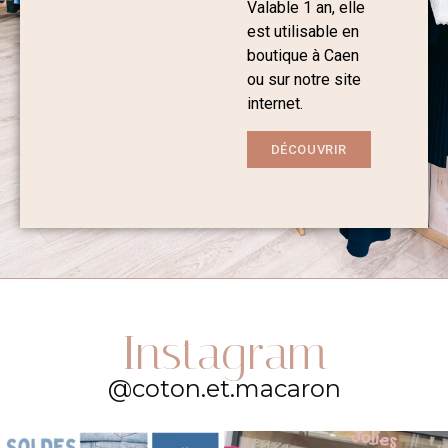
Valable 1 an, elle
est utilisable en
boutique à Caen
ou sur notre site
internet.
DÉCOUVRIR
Instagram
@coton.et.macaron