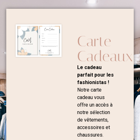
Carte
Cadeaux
Le cadeau
parfait pour les
fashionistas !
Notre carte
cadeau vous
offre un accès à
notre sélection
de vêtements,
accessoires et
chaussures.