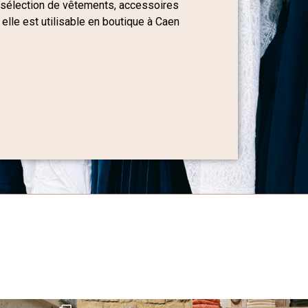
 sélection de vêtements, accessoires
 elle est utilisable en boutique à Caen