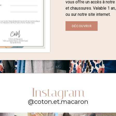
vous offre un accès à notre
et chaussures. Valable 1 an,
ou sur notre site internet.
DÉCOUVRIR
Instagram
@coton.et.macaron