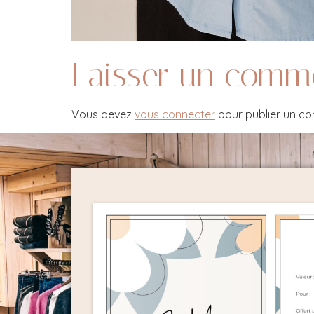
Laisser un comm
Vous devez
vous connecter
pour publier un c