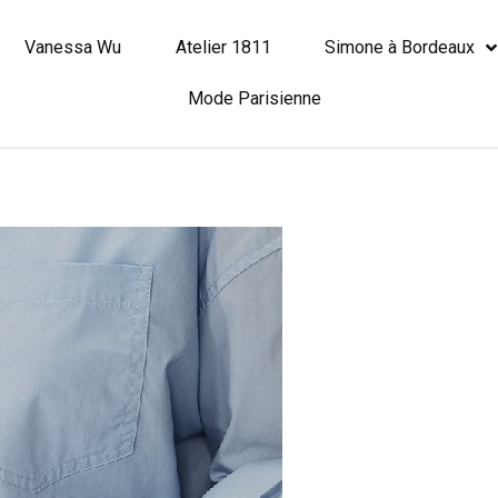
Vanessa Wu
Atelier 1811
Simone à Bordeaux
Mode Parisienne