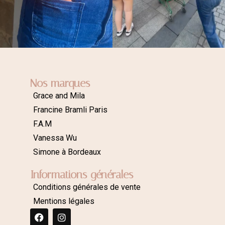
Nos marques
Grace and Mila
Francine Bramli Paris
F.A.M
Vanessa Wu
Simone à Bordeaux
Informations générales
Conditions générales de vente
Mentions légales