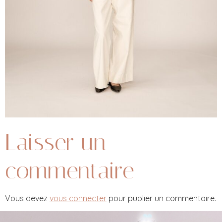
Laisser un
commentaire
Vous devez
vous connecter
pour publier un commentaire.