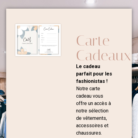
Carte
Cadeaux
Le cadeau
parfait pour les
fashionistas !
Notre carte
cadeau vous
offre un accès à
notre sélection
de vêtements,
accessoires et
chaussures.