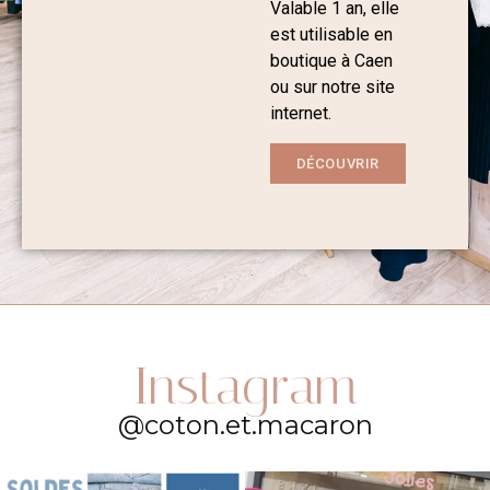
Valable 1 an, elle
est utilisable en
boutique à Caen
ou sur notre site
internet.
DÉCOUVRIR
Instagram
@coton.et.macaron