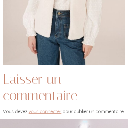
Laisser un
commentaire
Vous devez
vous connecter
pour publier un commentaire.