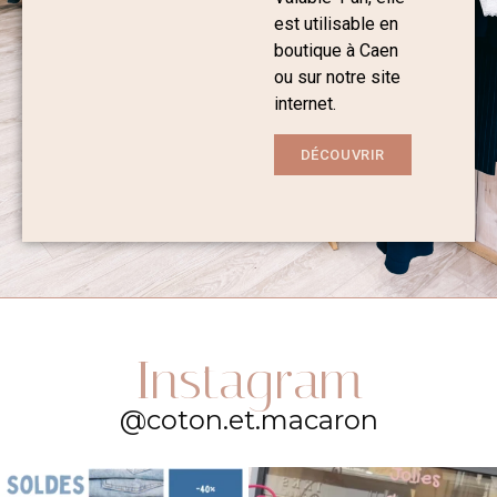
est utilisable en
boutique à Caen
ou sur notre site
internet.
DÉCOUVRIR
Instagram
@coton.et.macaron