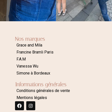
Nos marques
Grace and Mila
Francine Bramli Paris
F.A.M
Vanessa Wu
Simone à Bordeaux
Informations générales
Conditions générales de vente
Mentions légales