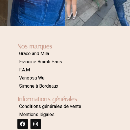
Nos marques
Grace and Mila
Francine Bramli Paris
F.A.M
Vanessa Wu
Simone à Bordeaux
Informations générales
Conditions générales de vente
Mentions légales