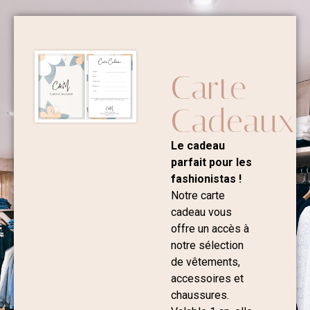
Carte
Cadeaux
Le cadeau
parfait pour les
fashionistas !
Notre carte
cadeau vous
offre un accès à
notre sélection
de vêtements,
accessoires et
chaussures.