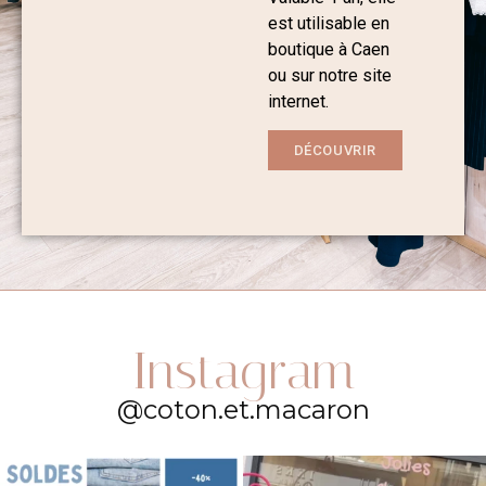
est utilisable en
boutique à Caen
ou sur notre site
internet.
DÉCOUVRIR
Instagram
@coton.et.macaron