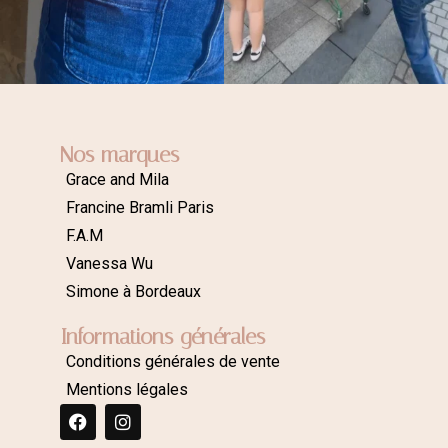
Nos marques
Grace and Mila
Francine Bramli Paris
F.A.M
Vanessa Wu
Simone à Bordeaux
Informations générales
Conditions générales de vente
Mentions légales