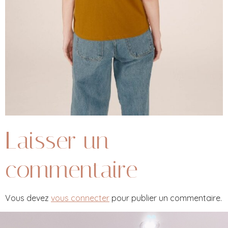
Laisser un
commentaire
Vous devez
vous connecter
pour publier un commentaire.