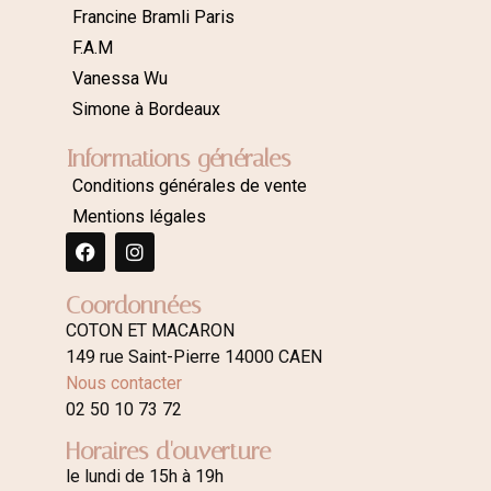
Francine Bramli Paris
F.A.M
Vanessa Wu
Simone à Bordeaux
Informations générales
Conditions générales de vente
Mentions légales
Coordonnées
COTON ET MACARON
149 rue Saint-Pierre 14000 CAEN
Nous contacter
02 50 10 73 72
Horaires d'ouverture
le lundi de 15h à 19h