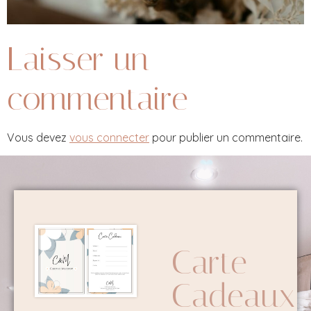
Laisser un
commentaire
Vous devez
vous connecter
pour publier un commentaire.
Carte
Cadeaux