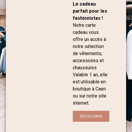
Le cadeau
parfait pour les
fashionistas !
Notre carte
cadeau vous
offre un accès à
notre sélection
de vêtements,
accessoires et
chaussures.
Valable 1 an, elle
est utilisable en
boutique à Caen
ou sur notre site
internet.
DÉCOUVRIR