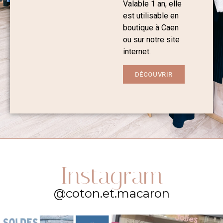
Valable 1 an, elle
est utilisable en
boutique à Caen
ou sur notre site
internet.
DÉCOUVRIR
Instagram
@coton.et.macaron