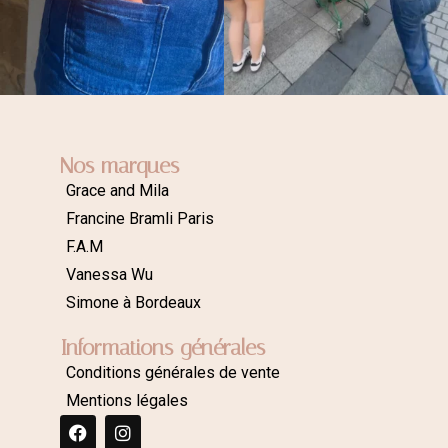
Nos marques
Grace and Mila
Francine Bramli Paris
F.A.M
Vanessa Wu
Simone à Bordeaux
Informations générales
Conditions générales de vente
Mentions légales