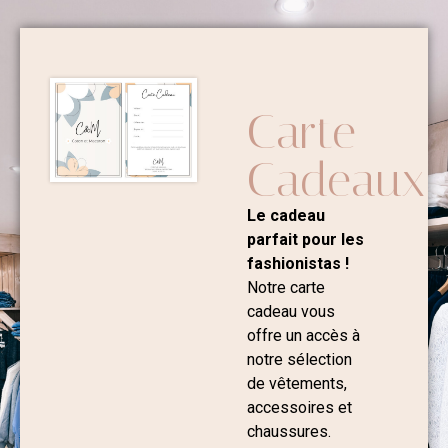
Carte
Cadeaux
Le cadeau
parfait pour les
fashionistas !
Notre carte
cadeau vous
offre un accès à
notre sélection
de vêtements,
accessoires et
chaussures.