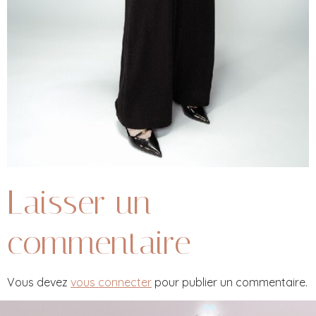
Laisser un
commentaire
Vous devez
vous connecter
pour publier un commentaire.