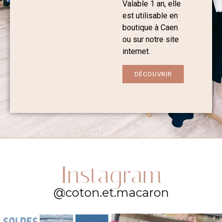
Valable 1 an, elle
est utilisable en
boutique à Caen
ou sur notre site
internet.
DÉCOUVRIR
Instagram
@coton.et.macaron