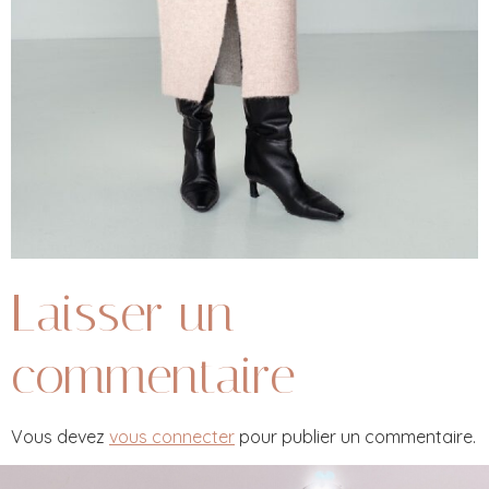
Laisser un
commentaire
Vous devez
vous connecter
pour publier un commentaire.