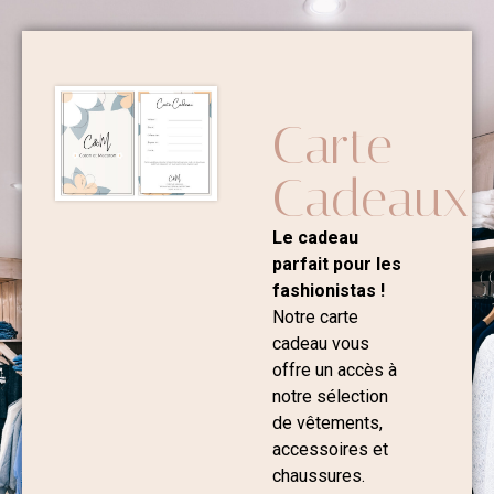
Carte
Cadeaux
Le cadeau
parfait pour les
fashionistas !
Notre carte
cadeau vous
offre un accès à
notre sélection
de vêtements,
accessoires et
chaussures.