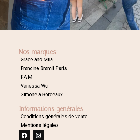
Nos marques
Grace and Mila
Francine Bramli Paris
F.A.M
Vanessa Wu
Simone à Bordeaux
Informations générales
Conditions générales de vente
Mentions légales