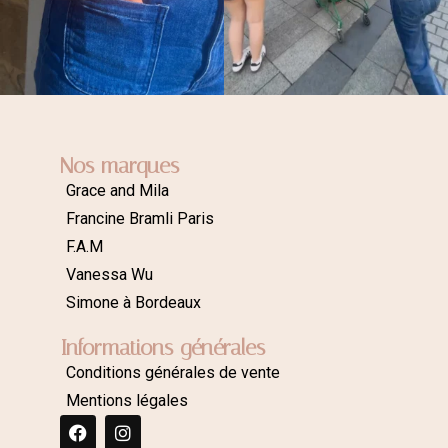
Nos marques
Grace and Mila
Francine Bramli Paris
F.A.M
Vanessa Wu
Simone à Bordeaux
Informations générales
Conditions générales de vente
Mentions légales