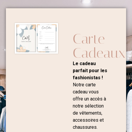
Carte
Cadeaux
Le cadeau
parfait pour les
fashionistas !
Notre carte
cadeau vous
offre un accès à
notre sélection
de vêtements,
accessoires et
chaussures.