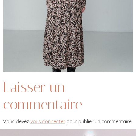
Laisser un
commentaire
Vous devez
vous connecter
pour publier un commentaire.