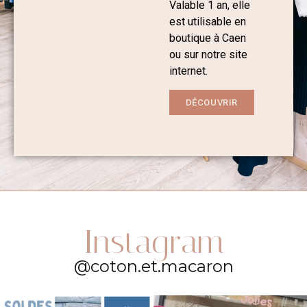
Valable 1 an, elle
est utilisable en
boutique à Caen
ou sur notre site
internet.
DÉCOUVRIR
Instagram
@coton.et.macaron