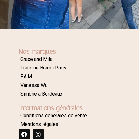
Nos marques
Grace and Mila
Francine Bramli Paris
F.A.M
Vanessa Wu
Simone à Bordeaux
Informations générales
Conditions générales de vente
Mentions légales