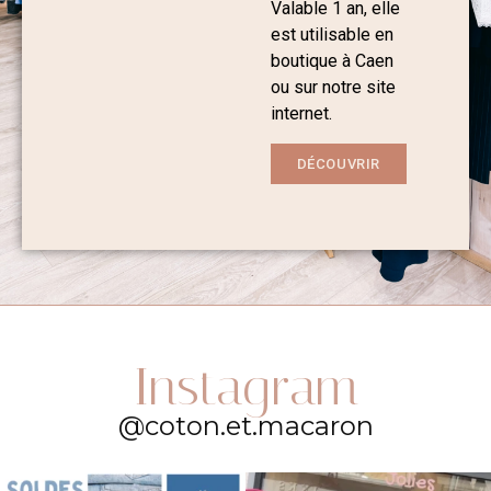
Valable 1 an, elle
est utilisable en
boutique à Caen
ou sur notre site
internet.
DÉCOUVRIR
Instagram
@coton.et.macaron