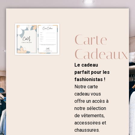
Carte
Cadeaux
Le cadeau
parfait pour les
fashionistas !
Notre carte
cadeau vous
offre un accès à
notre sélection
de vêtements,
accessoires et
chaussures.