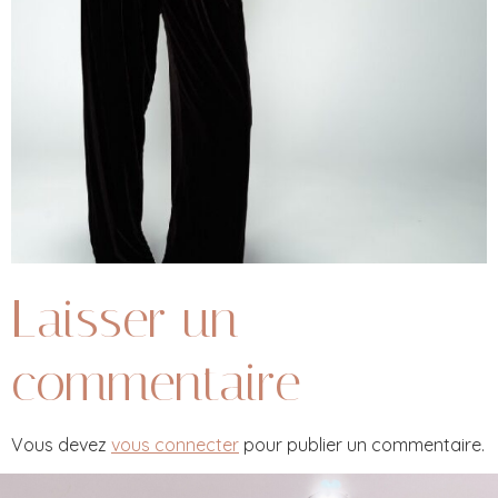
Laisser un
commentaire
Vous devez
vous connecter
pour publier un commentaire.