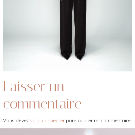
Laisser un
commentaire
Vous devez
vous connecter
pour publier un commentaire.