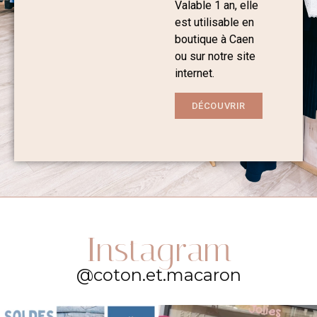
Valable 1 an, elle
est utilisable en
boutique à Caen
ou sur notre site
internet.
DÉCOUVRIR
Instagram
@coton.et.macaron