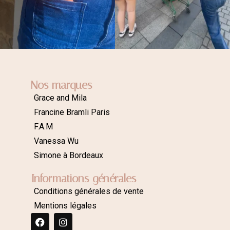
Nos marques
Grace and Mila
Francine Bramli Paris
F.A.M
Vanessa Wu
Simone à Bordeaux
Informations générales
Conditions générales de vente
Mentions légales