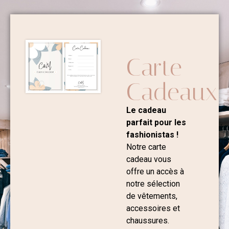
Carte
Cadeaux
Le cadeau
parfait pour les
fashionistas !
Notre carte
cadeau vous
offre un accès à
notre sélection
de vêtements,
accessoires et
chaussures.