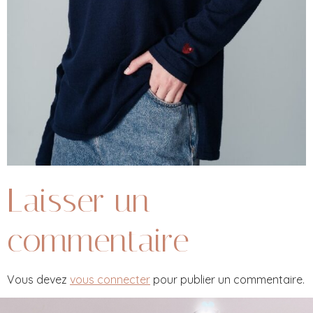
Laisser un
commentaire
Vous devez
vous connecter
pour publier un commentaire.