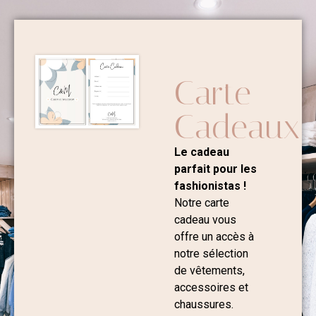
Carte
Cadeaux
Le cadeau
parfait pour les
fashionistas !
Notre carte
cadeau vous
offre un accès à
notre sélection
de vêtements,
accessoires et
chaussures.