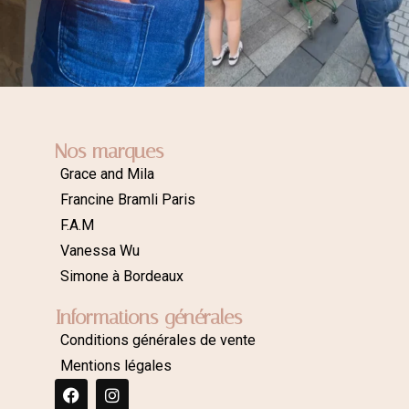
Nos marques
Grace and Mila
Francine Bramli Paris
F.A.M
Vanessa Wu
Simone à Bordeaux
Informations générales
Conditions générales de vente
Mentions légales