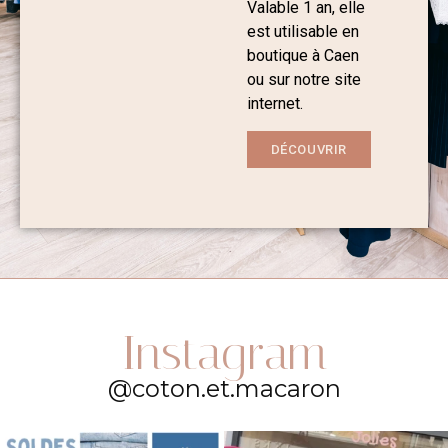
Valable 1 an, elle
est utilisable en
boutique à Caen
ou sur notre site
internet.
DÉCOUVRIR
Instagram
@coton.et.macaron