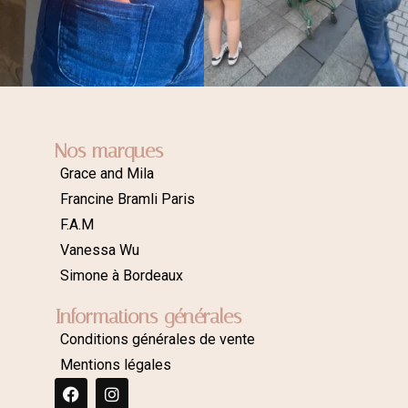
Nos marques
Grace and Mila
Francine Bramli Paris
F.A.M
Vanessa Wu
Simone à Bordeaux
Informations générales
Conditions générales de vente
Mentions légales