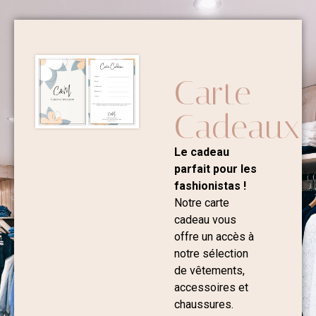
Carte
Cadeaux
Le cadeau
parfait pour les
fashionistas !
Notre carte
cadeau vous
offre un accès à
notre sélection
de vêtements,
accessoires et
chaussures.