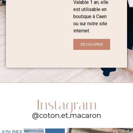
Valable 1 an, elle
est utilisable en
boutique à Caen
ou sur notre site
internet.
DÉCOUVRIR
Instagram
@coton.et.macaron