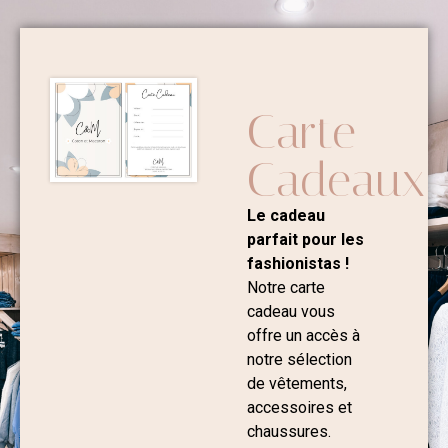
Carte
Cadeaux
Le cadeau
parfait pour les
fashionistas !
Notre carte
cadeau vous
offre un accès à
notre sélection
de vêtements,
accessoires et
chaussures.