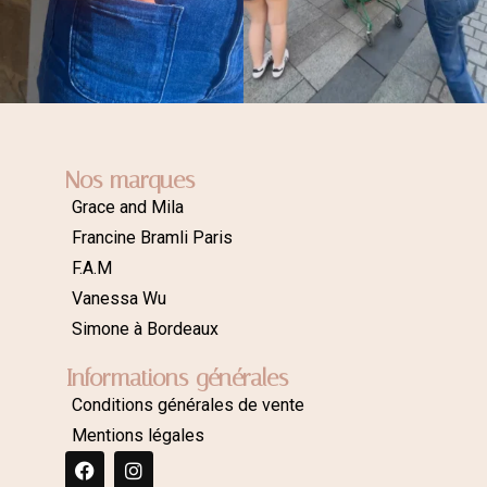
Nos marques
Grace and Mila
Francine Bramli Paris
F.A.M
Vanessa Wu
Simone à Bordeaux
Informations générales
Conditions générales de vente
Mentions légales