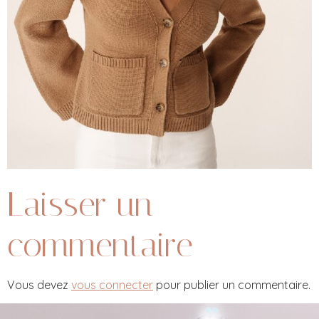
Laisser un
commentaire
Vous devez
vous connecter
pour publier un commentaire.