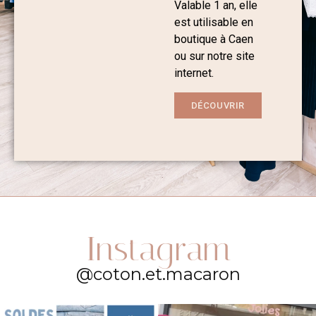
Valable 1 an, elle
est utilisable en
boutique à Caen
ou sur notre site
internet.
DÉCOUVRIR
Instagram
@coton.et.macaron