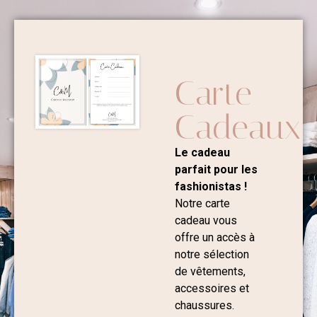
Carte
Cadeaux
Le cadeau
parfait pour les
fashionistas !
Notre carte
cadeau vous
offre un accès à
notre sélection
de vêtements,
accessoires et
chaussures.