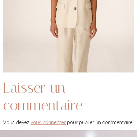
Laisser un
commentaire
Vous devez
vous connecter
pour publier un commentaire.