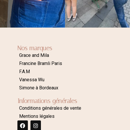
Nos marques
Grace and Mila
Francine Bramli Paris
F.A.M
Vanessa Wu
Simone à Bordeaux
Informations générales
Conditions générales de vente
Mentions légales