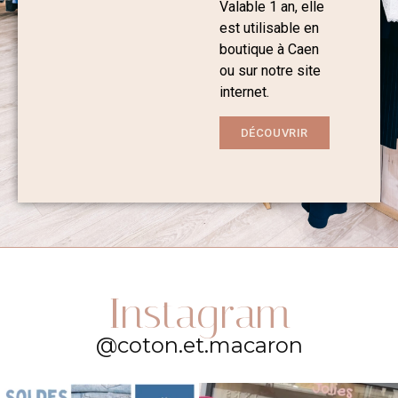
Valable 1 an, elle
est utilisable en
boutique à Caen
ou sur notre site
internet.
DÉCOUVRIR
Instagram
@coton.et.macaron