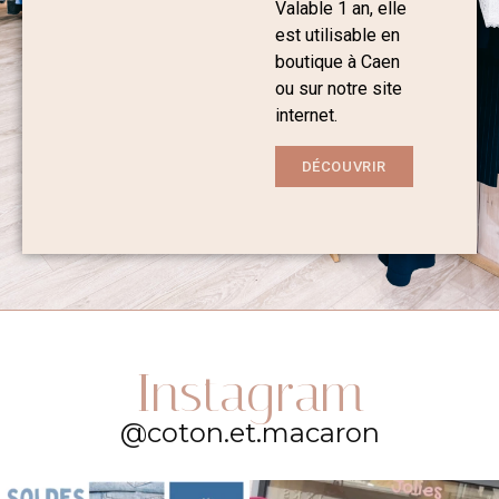
Valable 1 an, elle
est utilisable en
boutique à Caen
ou sur notre site
internet.
DÉCOUVRIR
Instagram
@coton.et.macaron