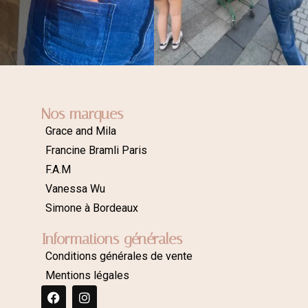
Nos marques
Grace and Mila
Francine Bramli Paris
F.A.M
Vanessa Wu
Simone à Bordeaux
Informations générales
Conditions générales de vente
Mentions légales