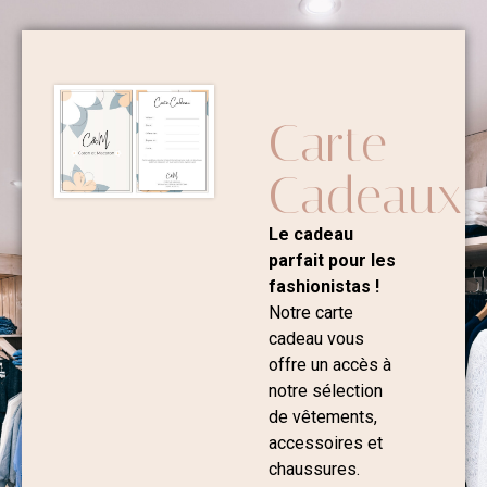
Carte
Cadeaux
Le cadeau
parfait pour les
fashionistas !
Notre carte
cadeau vous
offre un accès à
notre sélection
de vêtements,
accessoires et
chaussures.