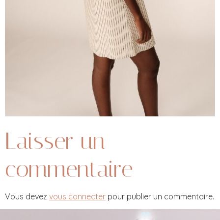
Laisser un
commentaire
Vous devez
vous connecter
pour publier un commentaire.