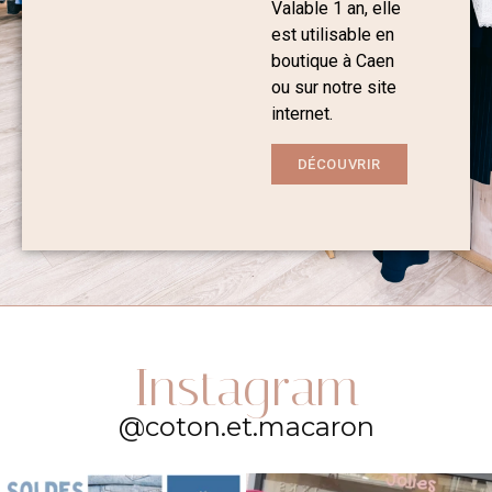
Valable 1 an, elle
est utilisable en
boutique à Caen
ou sur notre site
internet.
DÉCOUVRIR
Instagram
@coton.et.macaron