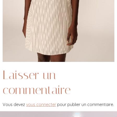
Laisser un
commentaire
Vous devez
vous connecter
pour publier un commentaire.