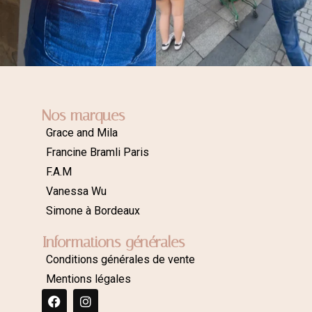
Nos marques
Grace and Mila
Francine Bramli Paris
F.A.M
Vanessa Wu
Simone à Bordeaux
Informations générales
Conditions générales de vente
Mentions légales