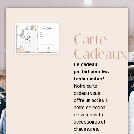
Carte
Cadeaux
Le cadeau
parfait pour les
fashionistas !
Notre carte
cadeau vous
offre un accès à
notre sélection
de vêtements,
accessoires et
chaussures.