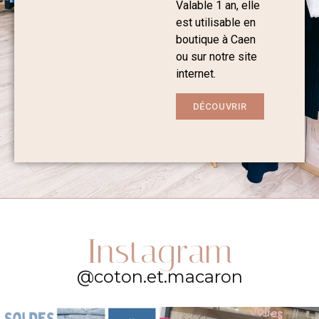
Valable 1 an, elle
est utilisable en
boutique à Caen
ou sur notre site
internet.
DÉCOUVRIR
Instagram
@coton.et.macaron