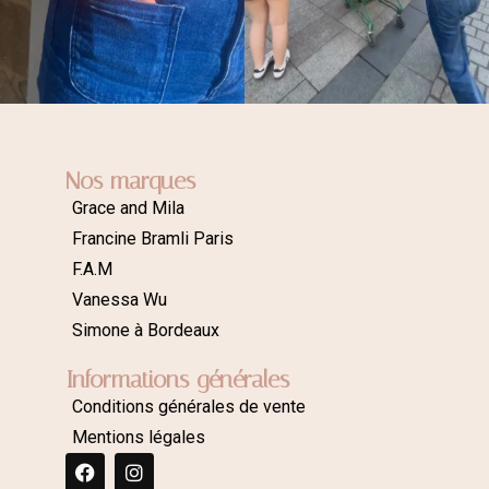
Nos marques
Grace and Mila
Francine Bramli Paris
F.A.M
Vanessa Wu
Simone à Bordeaux
Informations générales
Conditions générales de vente
Mentions légales