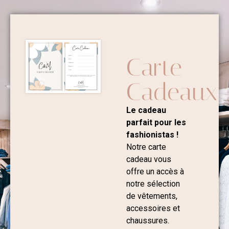
Carte
Cadeaux
Le cadeau
parfait pour les
fashionistas !
Notre carte
cadeau vous
offre un accès à
notre sélection
de vêtements,
accessoires et
chaussures.