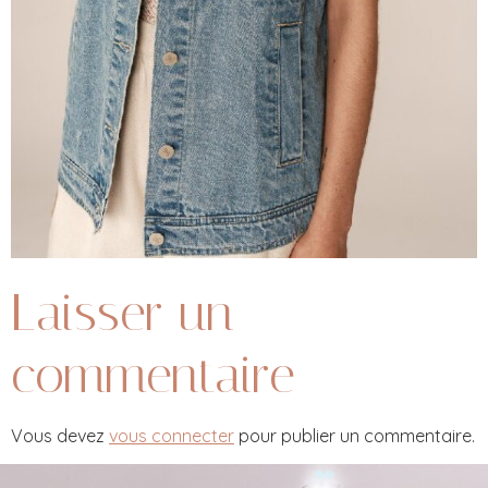
Laisser un
commentaire
Vous devez
vous connecter
pour publier un commentaire.