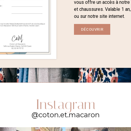
vous offre un accès à notre
et chaussures. Valable 1 an,
ou sur notre site internet.
DÉCOUVRIR
Instagram
@coton.et.macaron