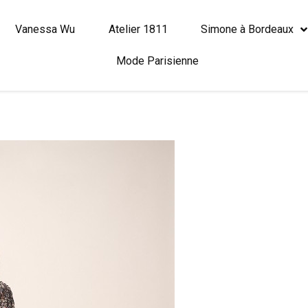
Vanessa Wu
Atelier 1811
Simone à Bordeaux
Mode Parisienne