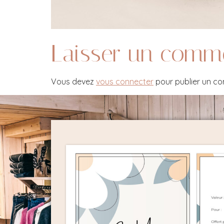
Laisser un comm
Vous devez
vous connecter
pour publier un c