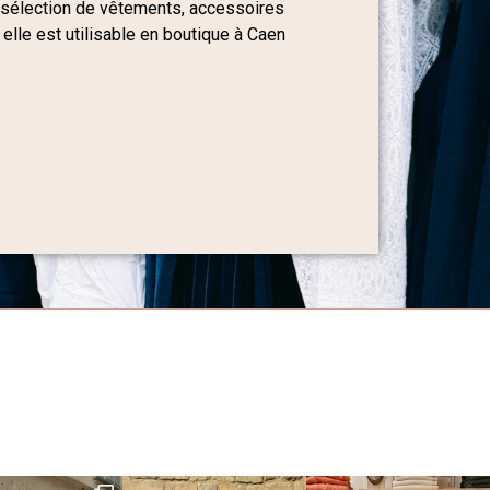
 sélection de vêtements, accessoires
 elle est utilisable en boutique à Caen