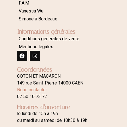
F.A.M
Vanessa Wu
Simone à Bordeaux
Informations générales
Conditions générales de vente
Mentions légales
Coordonnées
COTON ET MACARON
149 rue Saint-Pierre 14000 CAEN
Nous contacter
02 50 10 73 72
Horaires d'ouverture
le lundi de 15h à 19h
du mardi au samedi de 10h30 à 19h