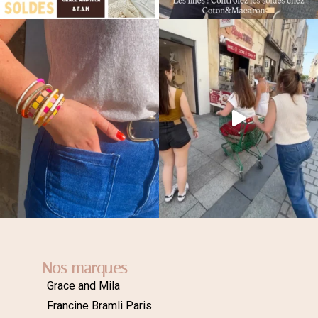
Nos marques
Grace and Mila
Francine Bramli Paris