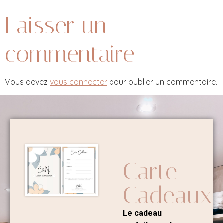
Laisser un
commentaire
Vous devez
vous connecter
pour publier un commentaire.
Carte
Cadeaux
Le cadeau